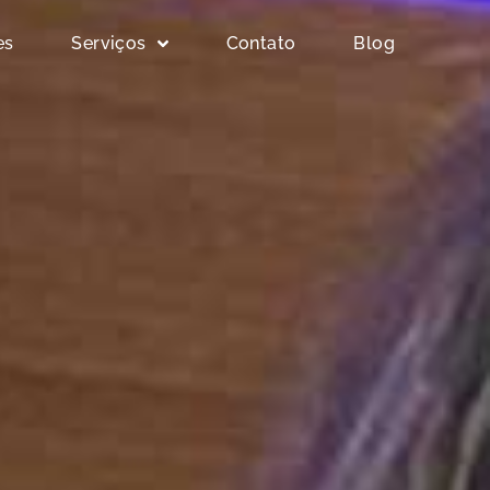
es
Serviços
Contato
Blog