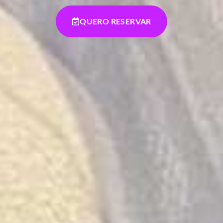
QUERO RESERVAR