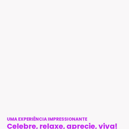
UMA EXPERIÊNCIA IMPRESSIONANTE
Celebre, relaxe, aprecie, viva!