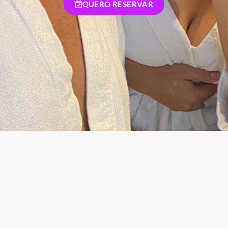
QUERO RESERVAR