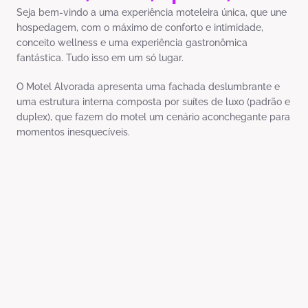
Seja bem-vindo a uma experiência moteleira única, que une
hospedagem, com o máximo de conforto e intimidade,
conceito wellness e uma experiência gastronômica
fantástica. Tudo isso em um só lugar.
O Motel Alvorada apresenta uma fachada deslumbrante e
uma estrutura interna composta por suítes de luxo (padrão e
duplex), que fazem do motel um cenário aconchegante para
momentos inesquecíveis.