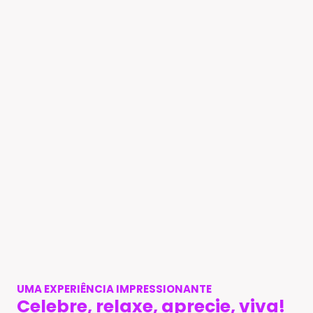
UMA EXPERIÊNCIA IMPRESSIONANTE
Celebre, relaxe, aprecie, viva!