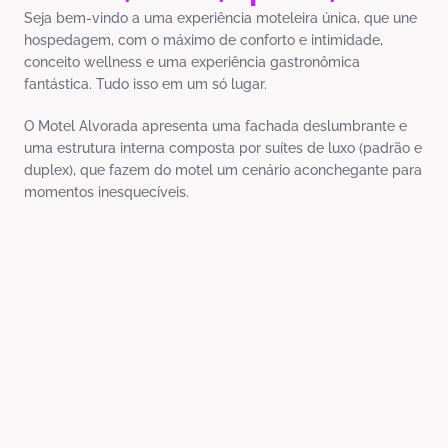
Seja bem-vindo a uma experiência moteleira única, que une
hospedagem, com o máximo de conforto e intimidade,
conceito wellness e uma experiência gastronômica
fantástica. Tudo isso em um só lugar.
O Motel Alvorada apresenta uma fachada deslumbrante e
uma estrutura interna composta por suítes de luxo (padrão e
duplex), que fazem do motel um cenário aconchegante para
momentos inesquecíveis.