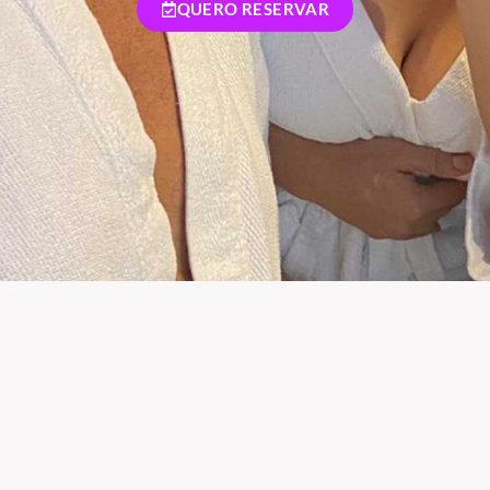
QUERO RESERVAR