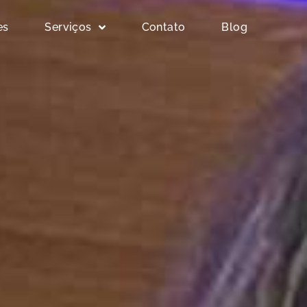
es
Serviços
Contato
Blog