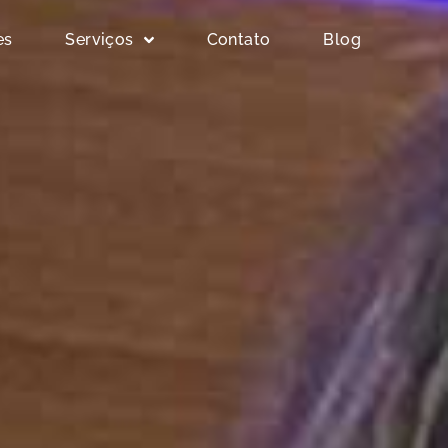
es
Serviços
Contato
Blog