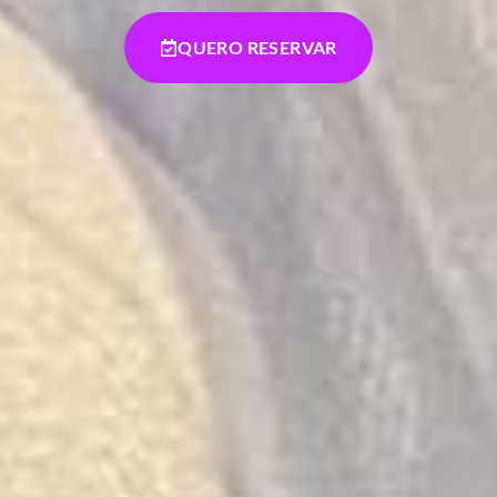
QUERO RESERVAR