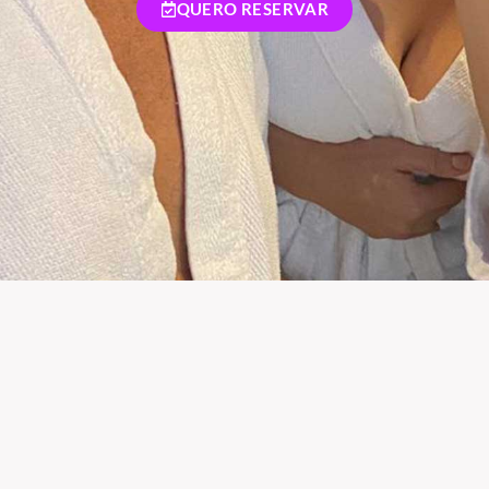
QUERO RESERVAR