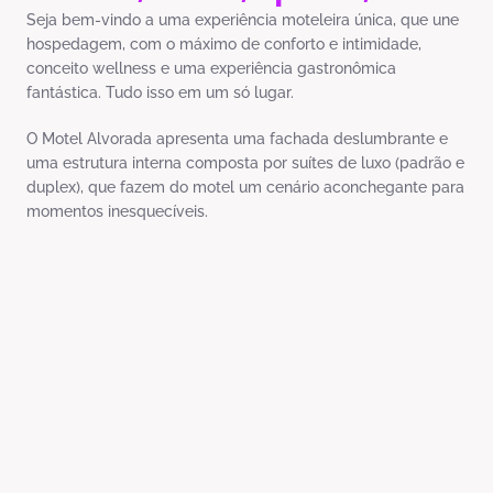
Seja bem-vindo a uma experiência moteleira única, que une
hospedagem, com o máximo de conforto e intimidade,
conceito wellness e uma experiência gastronômica
fantástica. Tudo isso em um só lugar.
O Motel Alvorada apresenta uma fachada deslumbrante e
uma estrutura interna composta por suítes de luxo (padrão e
duplex), que fazem do motel um cenário aconchegante para
momentos inesquecíveis.