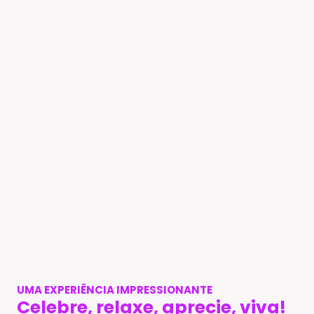
UMA EXPERIÊNCIA IMPRESSIONANTE
Celebre, relaxe, aprecie, viva!