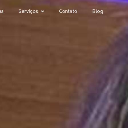
es
Serviços
Contato
Blog