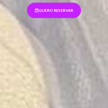
QUERO RESERVAR