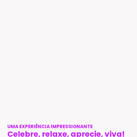
UMA EXPERIÊNCIA IMPRESSIONANTE
Celebre, relaxe, aprecie, viva!