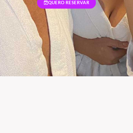
QUERO RESERVAR