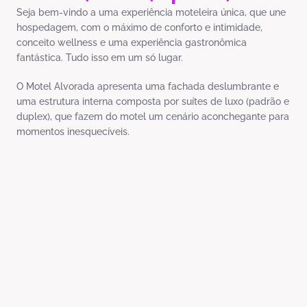
Seja bem-vindo a uma experiência moteleira única, que une
hospedagem, com o máximo de conforto e intimidade,
conceito wellness e uma experiência gastronômica
fantástica. Tudo isso em um só lugar.
O Motel Alvorada apresenta uma fachada deslumbrante e
uma estrutura interna composta por suítes de luxo (padrão e
duplex), que fazem do motel um cenário aconchegante para
momentos inesquecíveis.