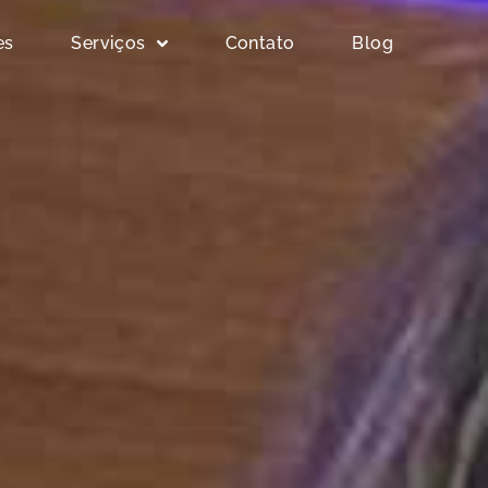
es
Serviços
Contato
Blog