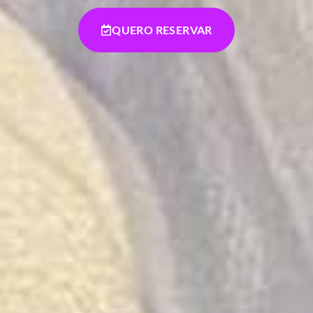
QUERO RESERVAR