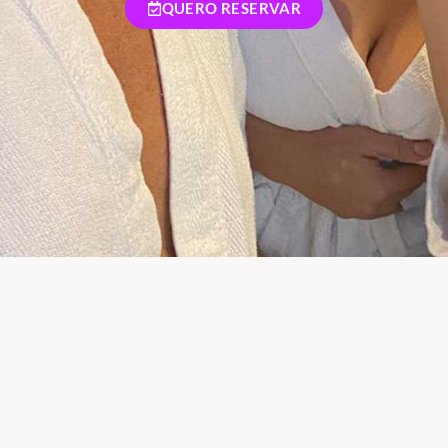
QUERO RESERVAR