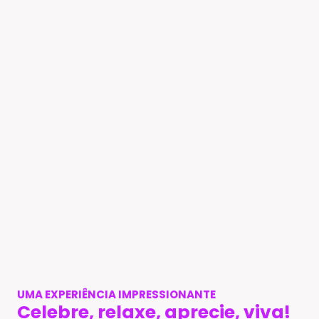
UMA EXPERIÊNCIA IMPRESSIONANTE
Celebre, relaxe, aprecie, viva!