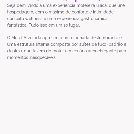
Seja bem-vindo a uma experiência moteleira única, que une
hospedagem, com o máximo de conforto e intimidade,
conceito wellness e uma experiência gastronômica
fantástica. Tudo isso em um só lugar.
O Motel Alvorada apresenta uma fachada deslumbrante e
uma estrutura interna composta por suítes de luxo (padrão e
duplex), que fazem do motel um cenário aconchegante para
momentos inesquecíveis.