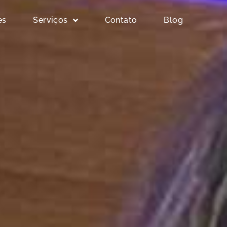
es
Serviços
Contato
Blog