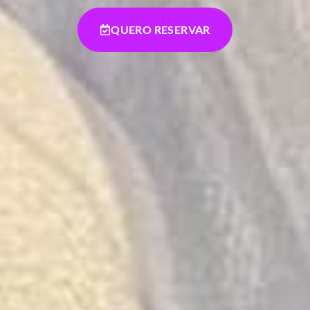
QUERO RESERVAR