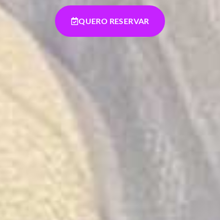
QUERO RESERVAR