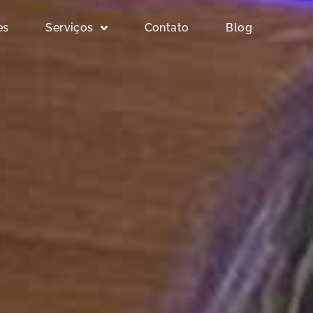
es
Serviços
Contato
Blog