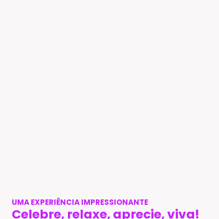
UMA EXPERIÊNCIA IMPRESSIONANTE
Celebre, relaxe, aprecie, viva!