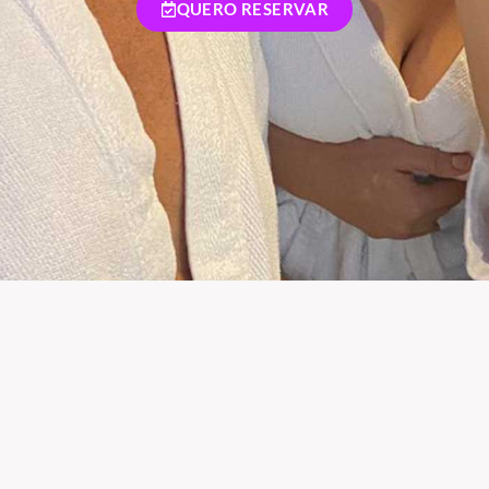
QUERO RESERVAR