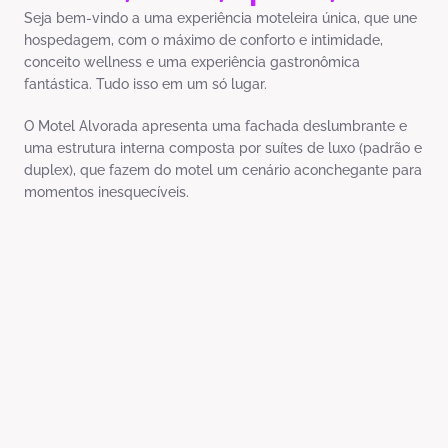
Seja bem-vindo a uma experiência moteleira única, que une
hospedagem, com o máximo de conforto e intimidade,
conceito wellness e uma experiência gastronômica
fantástica. Tudo isso em um só lugar.
O Motel Alvorada apresenta uma fachada deslumbrante e
uma estrutura interna composta por suítes de luxo (padrão e
duplex), que fazem do motel um cenário aconchegante para
momentos inesquecíveis.