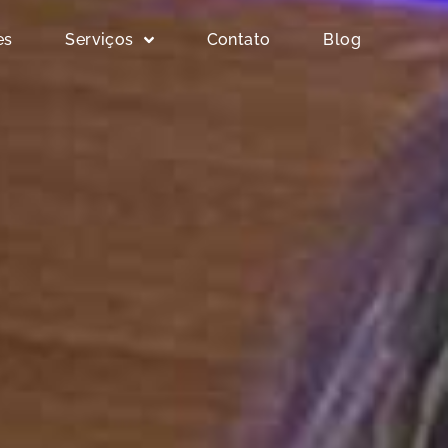
es
Serviços
Contato
Blog