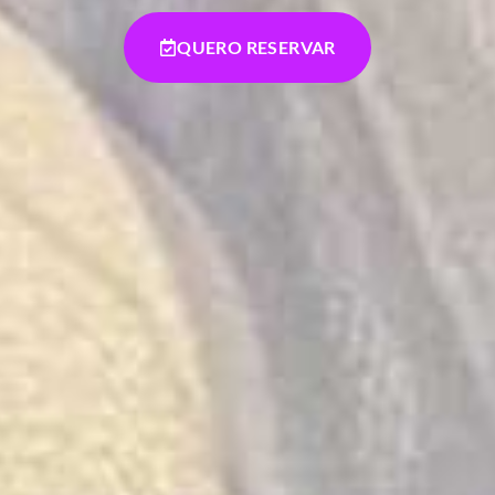
QUERO RESERVAR