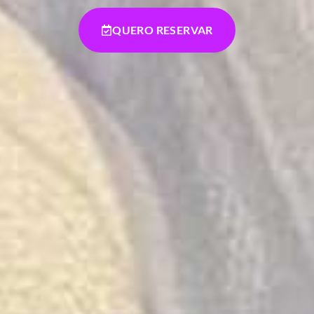
QUERO RESERVAR