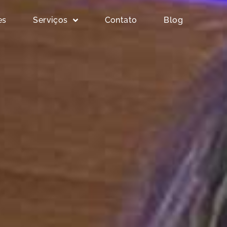
es
Serviços
Contato
Blog