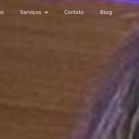
es
Serviços
Contato
Blog