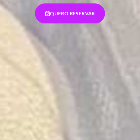
QUERO RESERVAR