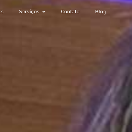
es
Serviços
Contato
Blog