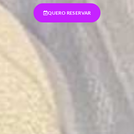
QUERO RESERVAR