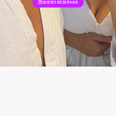
QUERO RESERVAR