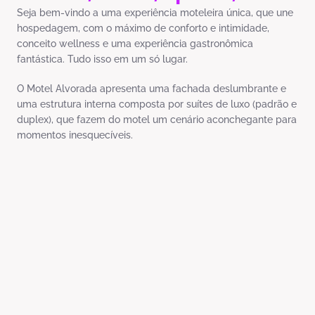
Seja bem-vindo a uma experiência moteleira única, que une
hospedagem, com o máximo de conforto e intimidade,
conceito wellness e uma experiência gastronômica
fantástica. Tudo isso em um só lugar.
O Motel Alvorada apresenta uma fachada deslumbrante e
uma estrutura interna composta por suítes de luxo (padrão e
duplex), que fazem do motel um cenário aconchegante para
momentos inesquecíveis.