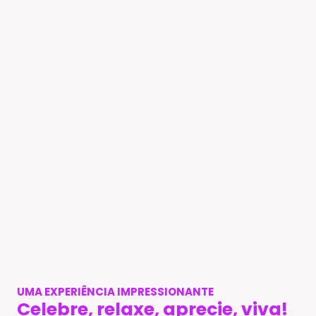
UMA EXPERIÊNCIA IMPRESSIONANTE
Celebre, relaxe, aprecie, viva!