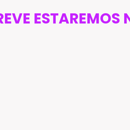
REVE ESTAREMOS 