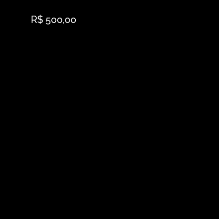
R$ 500,00