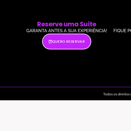
Reserve uma Suíte
GARANTA ANTES A SUA EXPERIÊNCIA!
FIQUE 
QUERO RESERVAR
Todos os direitos