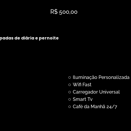
R$ 500,00
padas de diária e pernoite
Iluminação Personalizada
Wifi Fast
Carregador Universal
Smart Tv
Café da Manhã 24/7