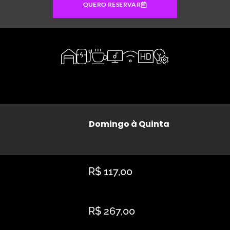
QUERO RESERVAR
Domingo à Quinta
R$ 117,00
R$ 267,00