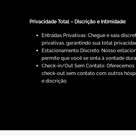
Privacidade Total – Discrição e Intimidade:
Entradas Privativas: Chegue e saia discr
privativas, garantindo sua total privacida
Estacionamento Discreto: Nosso estacio
permite que você se sinta à vontade dura
Check-in/Out Sem Contato: Oferecemos 
check-out sem contato com outros hóspe
e discrição.