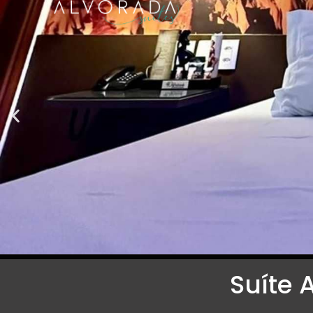
Suíte 